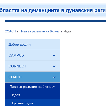
COACH
План за развитие на бизнес
Идея
Добре дошли
CAMPUS
CONNECT
COACH
План за развитие на бизнес
Идея
Целева група