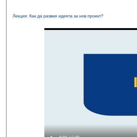
Лекция: Как да развия идеята за нов проект?