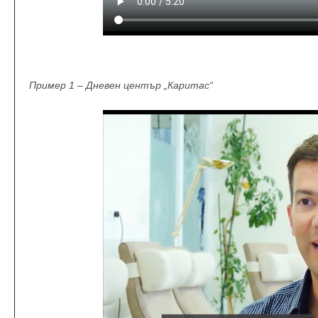
Пример 1 – Дневен център „Каритас“