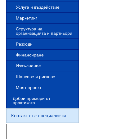
Услуга и въздействие
Маркетинг
Структура на
организацията и партньори
Разходи
Финансиране
Изпълнение
Шансове и рискове
Моят проект
Добри примери от
практиката
Контакт със специалисти